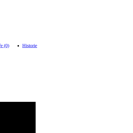
e (0)
Historie