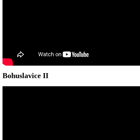
Bohuslavice II